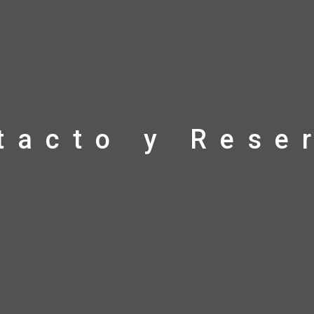
tacto y Rese