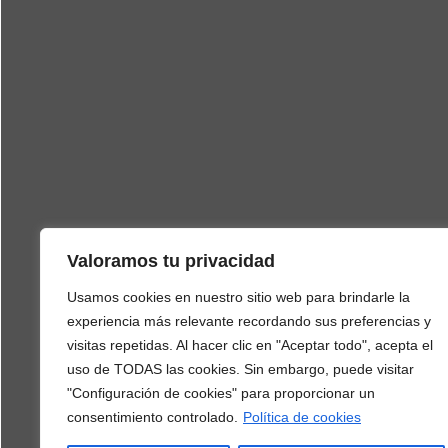
Valoramos tu privacidad
Usamos cookies en nuestro sitio web para brindarle la
experiencia más relevante recordando sus preferencias y
visitas repetidas. Al hacer clic en "Aceptar todo", acepta el
uso de TODAS las cookies. Sin embargo, puede visitar
"Configuración de cookies" para proporcionar un
consentimiento controlado.
Política de cookies